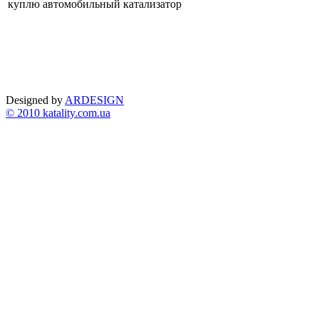
куплю автомобильный катализатор
Designed by
ARDESIGN
© 2010 katality.com.ua